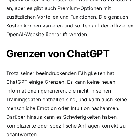
an, aber es gibt auch Premium-Optionen mit
zusätzlichen Vorteilen und Funktionen. Die genauen
Kosten können variieren und sollten auf der offiziellen
OpenAI-Website überprüft werden.
Grenzen von ChatGPT
Trotz seiner beeindruckenden Fähigkeiten hat
ChatGPT einige Grenzen. Es kann keine neuen
Informationen generieren, die nicht in seinen
Trainingsdaten enthalten sind, und kann auch keine
menschliche Emotion oder Intuition nachahmen.
Darüber hinaus kann es Schwierigkeiten haben,
komplizierte oder spezifische Anfragen korrekt zu
beantworten.