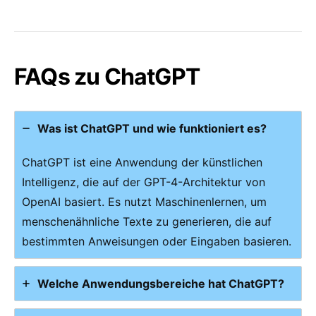
FAQs zu ChatGPT
Was ist ChatGPT und wie funktioniert es?
ChatGPT ist eine Anwendung der künstlichen
Intelligenz, die auf der GPT-4-Architektur von
OpenAI basiert. Es nutzt Maschinenlernen, um
menschenähnliche Texte zu generieren, die auf
bestimmten Anweisungen oder Eingaben basieren.
Welche Anwendungsbereiche hat ChatGPT?