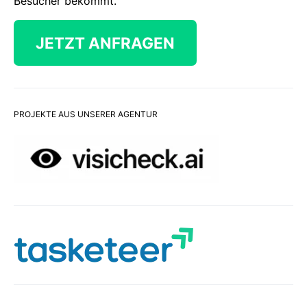
Besucher bekommt.
JETZT ANFRAGEN
PROJEKTE AUS UNSERER AGENTUR