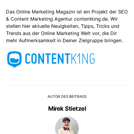
Das Online Marketing Magazin ist ein Projekt der SEO
& Content Marketing Agentur contentking.de. Wir
stellen hier aktuelle Neuigkeiten, Tipps, Tricks und
Trends aus der Online Marketing Welt vor, die Dir
mehr Aufmerksamkeit in Deiner Zielgruppe bringen.
AUTOR DES BEITRAGS
Mirek Stietzel