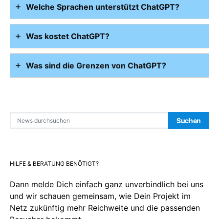
Welche Sprachen unterstützt ChatGPT?
Was kostet ChatGPT?
Was sind die Grenzen von ChatGPT?
Search for:
Suchen
HILFE & BERATUNG BENÖTIGT?
Dann melde Dich einfach ganz unverbindlich bei uns
und wir schauen gemeinsam, wie Dein Projekt im
Netz zukünftig mehr Reichweite und die passenden