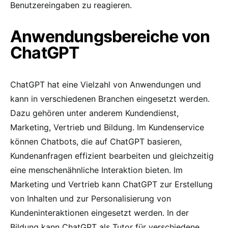
Benutzereingaben zu reagieren.
Anwendungsbereiche von
ChatGPT
ChatGPT hat eine Vielzahl von Anwendungen und
kann in verschiedenen Branchen eingesetzt werden.
Dazu gehören unter anderem Kundendienst,
Marketing, Vertrieb und Bildung. Im Kundenservice
können Chatbots, die auf ChatGPT basieren,
Kundenanfragen effizient bearbeiten und gleichzeitig
eine menschenähnliche Interaktion bieten. Im
Marketing und Vertrieb kann ChatGPT zur Erstellung
von Inhalten und zur Personalisierung von
Kundeninteraktionen eingesetzt werden. In der
Bildung kann ChatGPT als Tutor für verschiedene