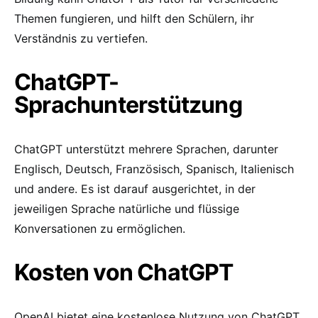
Themen fungieren, und hilft den Schülern, ihr
Verständnis zu vertiefen.
ChatGPT-
Sprachunterstützung
ChatGPT unterstützt mehrere Sprachen, darunter
Englisch, Deutsch, Französisch, Spanisch, Italienisch
und andere. Es ist darauf ausgerichtet, in der
jeweiligen Sprache natürliche und flüssige
Konversationen zu ermöglichen.
Kosten von ChatGPT
OpenAI bietet eine kostenlose Nutzung von ChatGPT