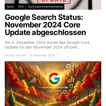
News
SEO
Suchmaschinenmarketing
Google Search Status:
November 2024 Core
Update abgeschlossen
Am 5. Dezember 2024 wurde das Google Core
Update für den November 2024 offiziell…
Nicolas Sacotte
6. Dezember 2024