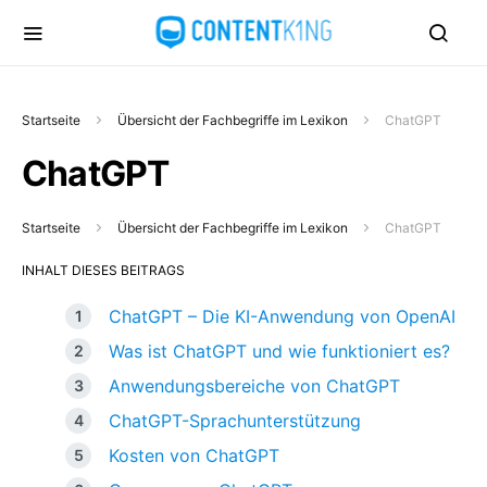
Startseite
Übersicht der Fachbegriffe im Lexikon
ChatGPT
ChatGPT
Startseite
Übersicht der Fachbegriffe im Lexikon
ChatGPT
INHALT DIESES BEITRAGS
ChatGPT – Die KI-Anwendung von OpenAI
Was ist ChatGPT und wie funktioniert es?
Anwendungsbereiche von ChatGPT
ChatGPT-Sprachunterstützung
Kosten von ChatGPT