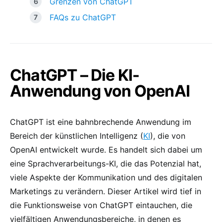
Grenzen von ChatGPT
FAQs zu ChatGPT
ChatGPT – Die KI-
Anwendung von OpenAI
ChatGPT ist eine bahnbrechende Anwendung im
Bereich der künstlichen Intelligenz (
KI
), die von
OpenAI entwickelt wurde. Es handelt sich dabei um
eine Sprachverarbeitungs-KI, die das Potenzial hat,
viele Aspekte der Kommunikation und des digitalen
Marketings zu verändern. Dieser Artikel wird tief in
die Funktionsweise von ChatGPT eintauchen, die
vielfältigen Anwendungsbereiche, in denen es