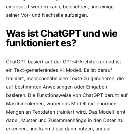
eingesetzt werden kann, beleuchten, und einige
seiner Vor- und Nachteile aufzeigen.
Was ist ChatGPT und wie
funktioniert es?
ChatGPT basiert auf der GPT-4-Architektur und ist
ein Text-generierendes KI-Modell. Es ist darauf
trainiert, menschenähnliche Texte zu generieren, die
auf bestimmten Anweisungen oder Eingaben
basieren. Die Funktionsweise von ChatGPT beruht auf
Maschinenlernen, wobei das Modell mit enormen
Mengen an Textdaten trainiert wird. Das Modell lernt
dabei, Muster und Zusammenhänge in den Daten zu
erkennen, und kann diese dann nutzen, um auf