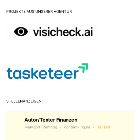
PROJEKTE AUS UNSERER AGENTUR
STELLENANZEIGEN
Autor/Texter Finanzen
Markdorf
(Remote)
contentking.de
Teilzeit