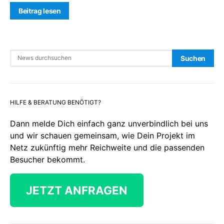
Beitrag lesen
Search for:
Suchen
HILFE & BERATUNG BENÖTIGT?
Dann melde Dich einfach ganz unverbindlich bei uns
und wir schauen gemeinsam, wie Dein Projekt im
Netz zukünftig mehr Reichweite und die passenden
Besucher bekommt.
JETZT ANFRAGEN