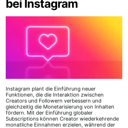
bei Instagram
Instagram plant die Einführung neuer
Funktionen, die die Interaktion zwischen
Creators und Followern verbessern und
gleichzeitig die Monetarisierung von Inhalten
fördern. Mit der Einführung globaler
Subscriptions können Creator wiederkehrende
monatliche Einnahmen erzielen, während der