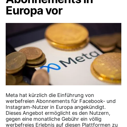
Europa vor
Meta hat kürzlich die Einführung von
werbefreien Abonnements für Facebook- und
Instagram-Nutzer in Europa angekündigt.
Dieses Angebot ermöglicht es den Nutzern,
gegen eine monatliche Gebühr ein völlig
werbefreies Erlebnis auf diesen Plattformen zu