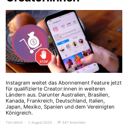
Instagram weitet das Abonnement Feature jetzt
für qualifizierte Creator:innen in weiteren
Ländern aus. Darunter Australien, Brasilien,
Kanada, Frankreich, Deutschland, Italien,
Japan, Mexiko, Spanien und dem Vereinigten
Königreich.
Tim Ullrich
1. August 2023
347 Ansichten