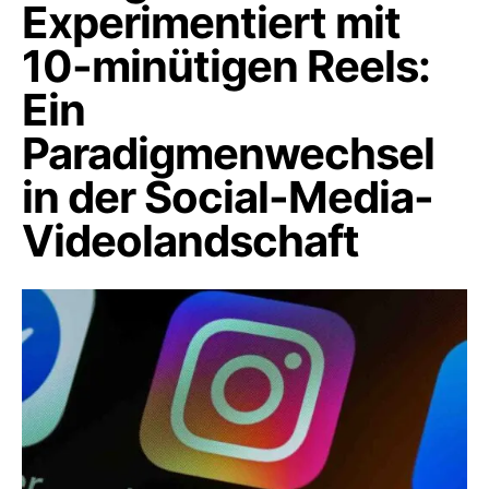
Experimentiert mit
10-minütigen Reels:
Ein
Paradigmenwechsel
in der Social-Media-
Videolandschaft