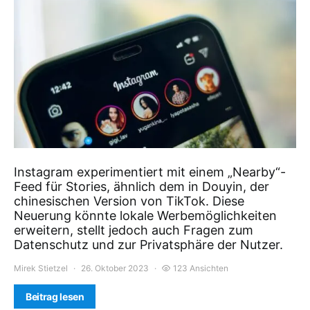
Instagram experimentiert mit einem „Nearby“-
Feed für Stories, ähnlich dem in Douyin, der
chinesischen Version von TikTok. Diese
Neuerung könnte lokale Werbemöglichkeiten
erweitern, stellt jedoch auch Fragen zum
Datenschutz und zur Privatsphäre der Nutzer.
Mirek Stietzel
26. Oktober 2023
123 Ansichten
Beitrag lesen