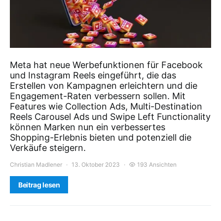
Meta hat neue Werbefunktionen für Facebook
und Instagram Reels eingeführt, die das
Erstellen von Kampagnen erleichtern und die
Engagement-Raten verbessern sollen. Mit
Features wie Collection Ads, Multi-Destination
Reels Carousel Ads und Swipe Left Functionality
können Marken nun ein verbessertes
Shopping-Erlebnis bieten und potenziell die
Verkäufe steigern.
Christian Madlener
13. Oktober 2023
193 Ansichten
Beitrag lesen