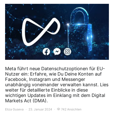
Meta führt neue Datenschutzoptionen für EU-
Nutzer ein: Erfahre, wie Du Deine Konten auf
Facebook, Instagram und Messenger
unabhängig voneinander verwalten kannst. Lies
weiter für detaillierte Einblicke in diese
wichtigen Updates im Einklang mit dem Digital
Markets Act (DMA).
Eliza Guseva
23. Januar 2024
742 Ansichten