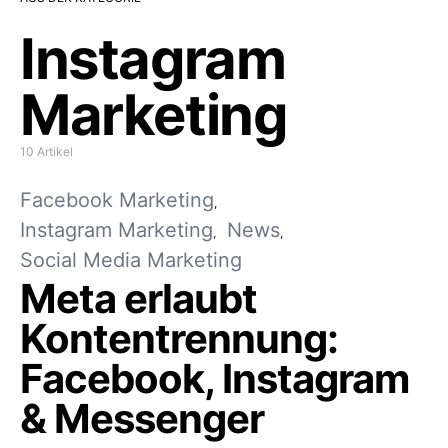
Instagram
Marketing
10 Artikel
Facebook Marketing
Instagram Marketing
News
Social Media Marketing
Meta erlaubt
Kontentrennung:
Facebook, Instagram
& Messenger