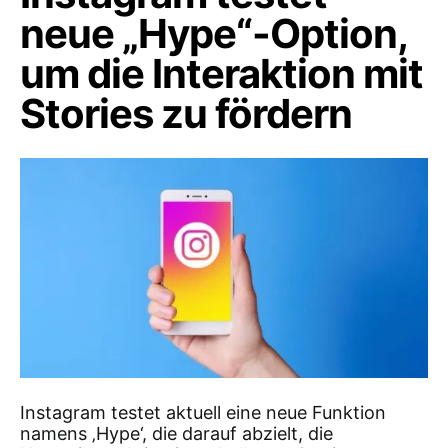
neue „Hype“-Option,
um die Interaktion mit
Stories zu fördern
Instagram testet aktuell eine neue Funktion
namens ‚Hype‘, die darauf abzielt, die