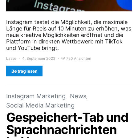
Instagram testet die Möglichkeit, die maximale
Länge für Reels auf 10 Minuten zu erhöhen, was
neue kreative Möglichkeiten eröffnet und die
Plattform in direkten Wettbewerb mit TikTok
und YouTube bringt.
Lasse
4. September 2023
720 Ansichten
Beitrag lesen
Instagram Marketing
News
Social Media Marketing
Gespeichert-Tab und
Sprachnachrichten