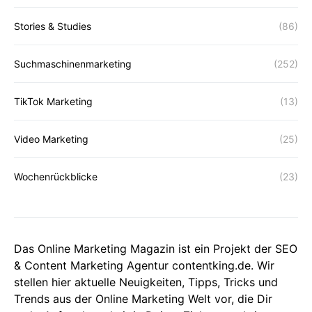
Stories & Studies
(86)
Suchmaschinenmarketing
(252)
TikTok Marketing
(13)
Video Marketing
(25)
Wochenrückblicke
(23)
Das Online Marketing Magazin ist ein Projekt der SEO
& Content Marketing Agentur contentking.de. Wir
stellen hier aktuelle Neuigkeiten, Tipps, Tricks und
Trends aus der Online Marketing Welt vor, die Dir