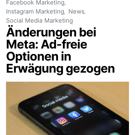
Facebook Marketing
Instagram Marketing
News
Social Media Marketing
Änderungen bei
Meta: Ad-freie
Optionen in
Erwägung gezogen