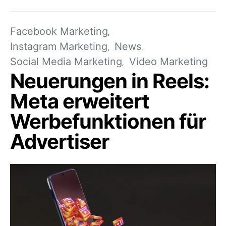
Facebook Marketing
Instagram Marketing
News
Social Media Marketing
Video Marketing
Neuerungen in Reels:
Meta erweitert
Werbefunktionen für
Advertiser