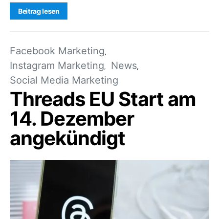
Beitrag lesen
Facebook Marketing
Instagram Marketing
News
Social Media Marketing
Threads EU Start am
14. Dezember
angekündigt