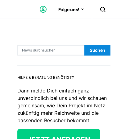
Folge uns!
Search for:
Suchen
HILFE & BERATUNG BENÖTIGT?
Dann melde Dich einfach ganz
unverbindlich bei uns und wir schauen
gemeinsam, wie Dein Projekt im Netz
zukünftig mehr Reichweite und die
passenden Besucher bekommt.