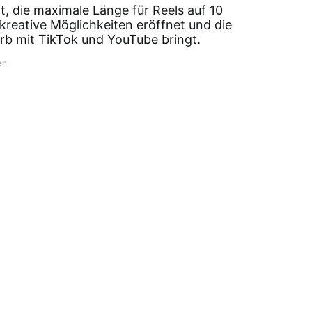
t, die maximale Länge für Reels auf 10
reative Möglichkeiten eröffnet und die
rb mit TikTok und YouTube bringt.
en