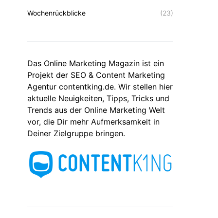
Wochenrückblicke
(23)
Das Online Marketing Magazin ist ein
Projekt der SEO & Content Marketing
Agentur contentking.de. Wir stellen hier
aktuelle Neuigkeiten, Tipps, Tricks und
Trends aus der Online Marketing Welt
vor, die Dir mehr Aufmerksamkeit in
Deiner Zielgruppe bringen.