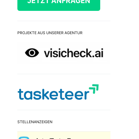
JETZT ANFRAGEN
PROJEKTE AUS UNSERER AGENTUR
STELLENANZEIGEN