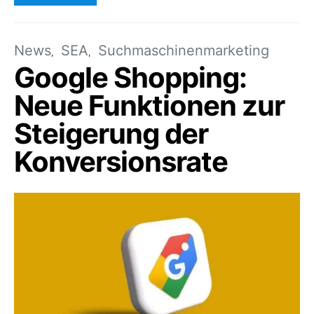
News
SEA
Suchmaschinenmarketing
Google Shopping:
Neue Funktionen zur
Steigerung der
Konversionsrate