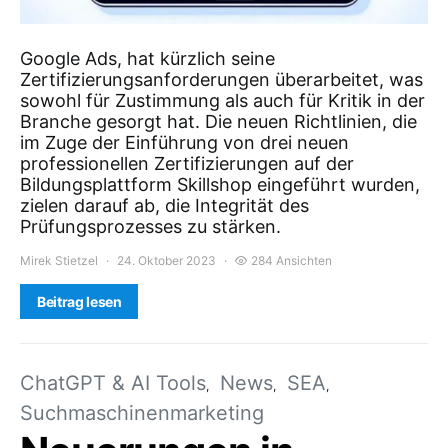
Google Ads, hat kürzlich seine
Zertifizierungsanforderungen überarbeitet, was
sowohl für Zustimmung als auch für Kritik in der
Branche gesorgt hat. Die neuen Richtlinien, die
im Zuge der Einführung von drei neuen
professionellen Zertifizierungen auf der
Bildungsplattform Skillshop eingeführt wurden,
zielen darauf ab, die Integrität des
Prüfungsprozesses zu stärken.
Mirek Stietzel
24. Oktober 2023
284 Ansichten
Beitrag lesen
ChatGPT & AI Tools
News
SEA
Suchmaschinenmarketing