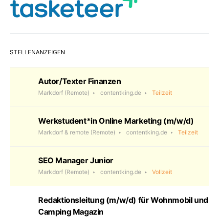
STELLENANZEIGEN
Autor/Texter Finanzen
Markdorf
(Remote)
contentking.de
Teilzeit
Werkstudent*in Online Marketing (m/w/d)
Markdorf & remote
(Remote)
contentking.de
Teilzeit
SEO Manager Junior
Markdorf
(Remote)
contentking.de
Vollzeit
Redaktionsleitung (m/w/d) für Wohnmobil und
Camping Magazin