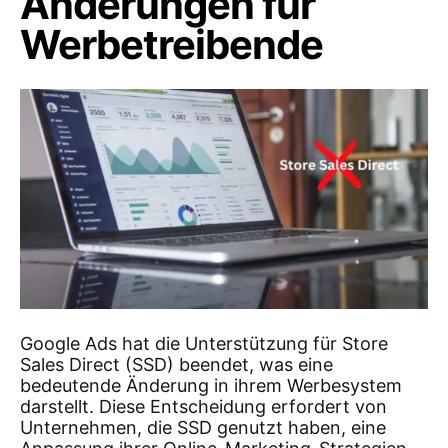
Änderungen für
Werbetreibende
Google Ads hat die Unterstützung für Store
Sales Direct (SSD) beendet, was eine
bedeutende Änderung in ihrem Werbesystem
darstellt. Diese Entscheidung erfordert von
Unternehmen, die SSD genutzt haben, eine