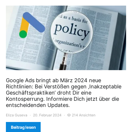
Google Ads bringt ab März 2024 neue
Richtlinien: Bei Verstößen gegen ‚Inakzeptable
Geschäftspraktiken‘ droht Dir eine
Kontosperrung. Informiere Dich jetzt über die
entscheidenden Updates.
Eliza Guseva
20. Februar 2024
214 Ansichten
Beitrag lesen