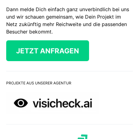
Dann melde Dich einfach ganz unverbindlich bei uns
und wir schauen gemeinsam, wie Dein Projekt im
Netz zukünftig mehr Reichweite und die passenden
Besucher bekommt.
JETZT ANFRAGEN
PROJEKTE AUS UNSERER AGENTUR