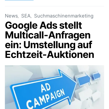
News
SEA
Suchmaschinenmarketing
Google Ads stellt
Multicall-Anfragen
ein: Umstellung auf
Echtzeit-Auktionen