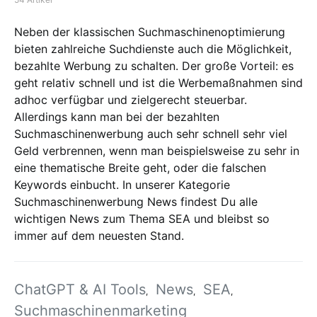
Neben der klassischen Suchmaschinenoptimierung
bieten zahlreiche Suchdienste auch die Möglichkeit,
bezahlte Werbung zu schalten. Der große Vorteil: es
geht relativ schnell und ist die Werbemaßnahmen sind
adhoc verfügbar und zielgerecht steuerbar.
Allerdings kann man bei der bezahlten
Suchmaschinenwerbung auch sehr schnell sehr viel
Geld verbrennen, wenn man beispielsweise zu sehr in
eine thematische Breite geht, oder die falschen
Keywords einbucht. In unserer Kategorie
Suchmaschinenwerbung News findest Du alle
wichtigen News zum Thema SEA und bleibst so
immer auf dem neuesten Stand.
ChatGPT & AI Tools
News
SEA
Suchmaschinenmarketing