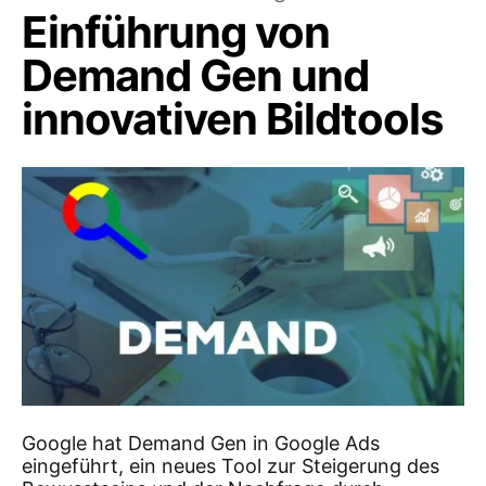
Einführung von
Demand Gen und
innovativen Bildtools
Google hat Demand Gen in Google Ads
eingeführt, ein neues Tool zur Steigerung des