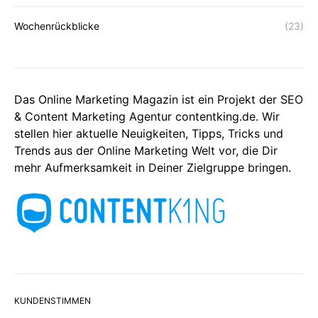
Wochenrückblicke
(23)
Das Online Marketing Magazin ist ein Projekt der SEO
& Content Marketing Agentur contentking.de. Wir
stellen hier aktuelle Neuigkeiten, Tipps, Tricks und
Trends aus der Online Marketing Welt vor, die Dir
mehr Aufmerksamkeit in Deiner Zielgruppe bringen.
KUNDENSTIMMEN