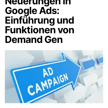
Neuerungen in
Google Ads:
Einführung und
Funktionen von
Demand Gen