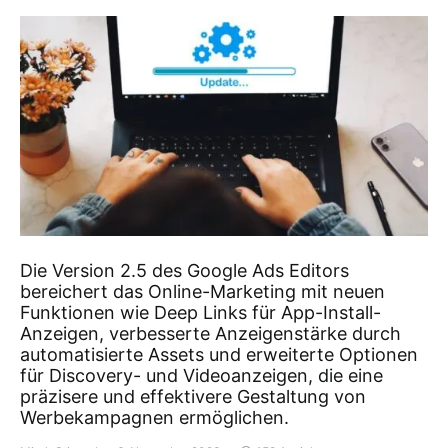
Die Version 2.5 des Google Ads Editors
bereichert das Online-Marketing mit neuen
Funktionen wie Deep Links für App-Install-
Anzeigen, verbesserte Anzeigenstärke durch
automatisierte Assets und erweiterte Optionen
für Discovery- und Videoanzeigen, die eine
präzisere und effektivere Gestaltung von
Werbekampagnen ermöglichen.