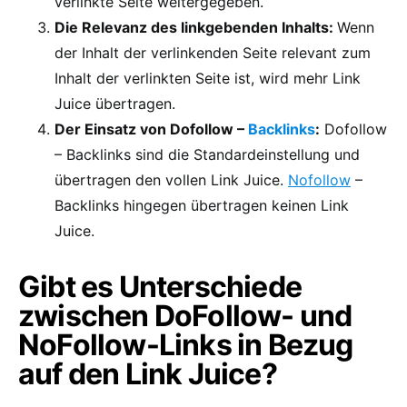
verlinkte Seite weitergegeben.
Die Relevanz des linkgebenden Inhalts:
Wenn
der Inhalt der verlinkenden Seite relevant zum
Inhalt der verlinkten Seite ist, wird mehr Link
Juice übertragen.
Der Einsatz von Dofollow –
Backlinks
:
Dofollow
– Backlinks sind die Standardeinstellung und
übertragen den vollen Link Juice.
Nofollow
–
Backlinks hingegen übertragen keinen Link
Juice.
Gibt es Unterschiede
zwischen DoFollow- und
NoFollow-Links in Bezug
auf den Link Juice?