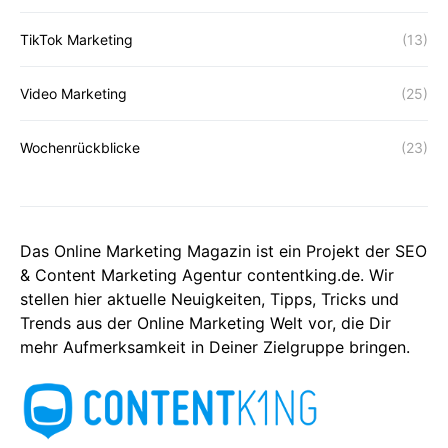
TikTok Marketing
(13)
Video Marketing
(25)
Wochenrückblicke
(23)
Das Online Marketing Magazin ist ein Projekt der SEO
& Content Marketing Agentur contentking.de. Wir
stellen hier aktuelle Neuigkeiten, Tipps, Tricks und
Trends aus der Online Marketing Welt vor, die Dir
mehr Aufmerksamkeit in Deiner Zielgruppe bringen.