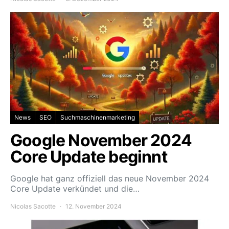
News
SEO
Suchmaschinenmarketing
Google November 2024
Core Update beginnt
Google hat ganz offiziell das neue November 2024
Core Update verkündet und die…
Nicolas Sacotte
12. November 2024