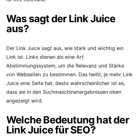
Was sagt der Link Juice
aus?
Der Link Juice sagt aus, wie stark und wichtig ein
Link ist. Links dienen als eine Art
Abstimmungssystem, um die Relevanz und Stärke
von Webseiten zu bestimmen. Das heißt, je mehr Link
Juice eine Seite hat, desto wahrscheinlicher ist es,
dass sie in den Suchmaschinenergebnissen oben
angezeigt wird.
Welche Bedeutung hat der
Link Juice für SEO?