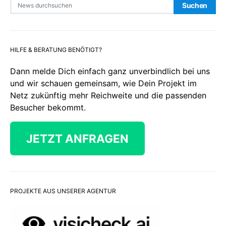
Search for:
Suchen
HILFE & BERATUNG BENÖTIGT?
Dann melde Dich einfach ganz unverbindlich bei uns
und wir schauen gemeinsam, wie Dein Projekt im
Netz zukünftig mehr Reichweite und die passenden
Besucher bekommt.
JETZT ANFRAGEN
PROJEKTE AUS UNSERER AGENTUR