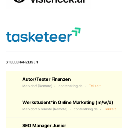
STELLENANZEIGEN
Autor/Texter Finanzen
Markdorf
(Remote)
contentking.de
Teilzeit
Werkstudent*in Online Marketing (m/w/d)
Markdorf & remote
(Remote)
contentking.de
Teilzeit
SEO Manager Junior