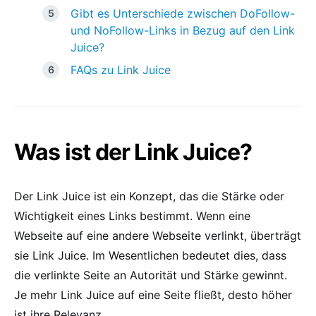
Gibt es Unterschiede zwischen DoFollow-
und NoFollow-Links in Bezug auf den Link
Juice?
FAQs zu Link Juice
Was ist der Link Juice?
Der Link Juice ist ein Konzept, das die Stärke oder
Wichtigkeit eines Links bestimmt. Wenn eine
Webseite auf eine andere Webseite verlinkt, überträgt
sie Link Juice. Im Wesentlichen bedeutet dies, dass
die verlinkte Seite an Autorität und Stärke gewinnt.
Je mehr Link Juice auf eine Seite fließt, desto höher
ist ihre Relevanz.