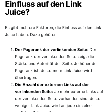
Einfluss auf den Link
Juice?
Es gibt mehrere Faktoren, die Einfluss auf den Link
Juice haben. Dazu gehören:
Der Pagerank der verlinkenden Seite:
Der
Pagerank der verlinkenden Seite zeigt die
Stärke und Autorität der Seite. Je höher der
Pagerank ist, desto mehr Link Juice wird
übertragen.
Die Anzahl der externen Links auf der
verlinkenden Seite:
Je mehr externe Links auf
der verlinkenden Seite vorhanden sind, desto
weniger Link Juice wird an jede einzelne