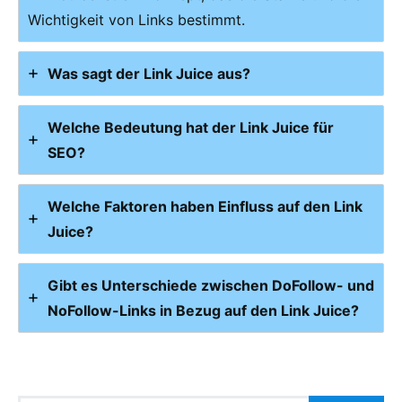
Wichtigkeit von Links bestimmt.
Was sagt der Link Juice aus?
Welche Bedeutung hat der Link Juice für
SEO?
Welche Faktoren haben Einfluss auf den Link
Juice?
Gibt es Unterschiede zwischen DoFollow- und
NoFollow-Links in Bezug auf den Link Juice?