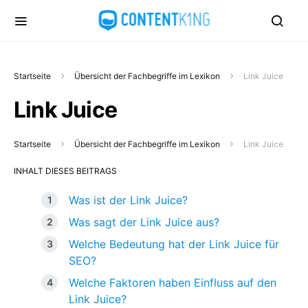
Startseite
Übersicht der Fachbegriffe im Lexikon
Link Juice
Link Juice
Startseite
Übersicht der Fachbegriffe im Lexikon
Link Juice
INHALT DIESES BEITRAGS
Was ist der Link Juice?
Was sagt der Link Juice aus?
Welche Bedeutung hat der Link Juice für
SEO?
Welche Faktoren haben Einfluss auf den
Link Juice?