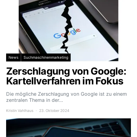
News
Suchmaschinenmarketing
Zerschlagung von Google:
Kartellverfahren im Fokus
Die mögliche Zerschlagung von Google ist zu einem
zentralen Thema in der…
Kristin Vahlhaus
23. Oktober 2024