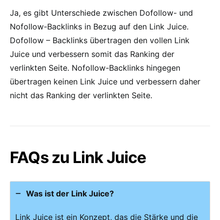
Ja, es gibt Unterschiede zwischen Dofollow- und
Nofollow-Backlinks in Bezug auf den Link Juice.
Dofollow – Backlinks übertragen den vollen Link
Juice und verbessern somit das Ranking der
verlinkten Seite. Nofollow-Backlinks hingegen
übertragen keinen Link Juice und verbessern daher
nicht das Ranking der verlinkten Seite.
FAQs zu Link Juice
Was ist der Link Juice?
Link Juice ist ein Konzept, das die Stärke und die