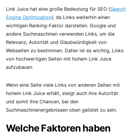
Link Juice hat eine große Bedeutung für SEO (
Search
Engine Optimization
), da Links weiterhin einen
wichtigen Ranking-Faktor darstellen. Google und
andere Suchmaschinen verwenden Links, um die
Relevanz, Autorität und Glaubwürdigkeit von
Webseiten zu bestimmen. Daher ist es wichtig, Links
von hochwertigen Seiten mit hohem Link Juice
aufzubauen.
Wenn eine Seite viele Links von anderen Seiten mit
hohem Link Juice erhält, steigt auch ihre Autorität
und somit ihre Chancen, bei den
Suchmaschinenergebnissen oben gelistet zu sein.
Welche Faktoren haben