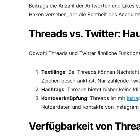
Beitrags die Anzahl der Antworten und Likes s
Haken versehen, der die Echtheit des Accounts
Threads vs. Twitter: H
Obwohl Threads und Twitter ähnliche Funktione
Textlänge
: Bei Threads können Nachricht
Zeichen beschränkt ist. Nur zahlende Twi
Hashtags
: Threads bietet bisher keine k
Kontoverknüpfung
: Threads ist mit
Insta
Nutzerdaten und Kontakte von Instagram 
Verfügbarkeit von Thre