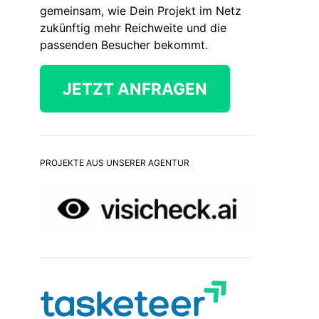
gemeinsam, wie Dein Projekt im Netz
zukünftig mehr Reichweite und die
passenden Besucher bekommt.
JETZT ANFRAGEN
PROJEKTE AUS UNSERER AGENTUR