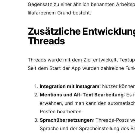
Gegensatz zu einer ähnlich benannten Arbeits
lilafarbenem Grund besteht.
Zusätzliche Entwicklun
Threads
Threads wurde mit dem Ziel entwickelt, Textup
Seit dem Start der App wurden zahlreiche Funk
Integration mit Instagram
: Nutzer können
Mentions und Alt-Text Bearbeitung
: Es 
erwähnen, und man kann den automatisch 
Posten bearbeiten.
Sprachübersetzungen
: Threads-Posts w
Sprache und der Spracheinstellung des Be