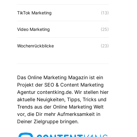
TikTok Marketing
(13)
Video Marketing
(25)
Wochenrückblicke
(23)
Das Online Marketing Magazin ist ein
Projekt der SEO & Content Marketing
Agentur contentking.de. Wir stellen hier
aktuelle Neuigkeiten, Tipps, Tricks und
Trends aus der Online Marketing Welt
vor, die Dir mehr Aufmerksamkeit in
Deiner Zielgruppe bringen.