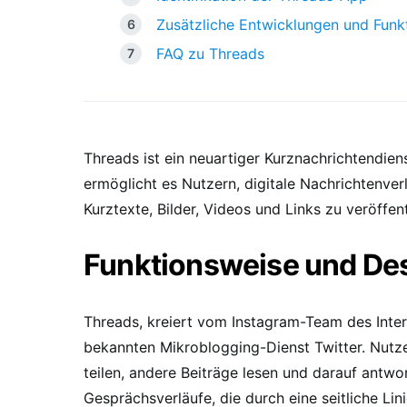
Zusätzliche Entwicklungen und Funk
FAQ zu Threads
Threads ist ein neuartiger Kurznachrichtendien
ermöglicht es Nutzern, digitale Nachrichtenve
Kurztexte, Bilder, Videos und Links zu veröffent
Funktionsweise und De
Threads, kreiert vom Instagram-Team des Intern
bekannten Mikroblogging-Dienst Twitter. Nutze
teilen, andere Beiträge lesen und darauf antw
Gesprächsverläufe, die durch eine seitliche L