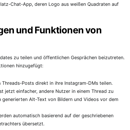
platz-Chat-App, deren Logo aus weißen Quadraten auf
gen und Funktionen von
dates zu teilen und öffentlichen Gesprächen beizutreten.
tionen hinzugefügt:
 Threads-Posts direkt in ihre Instagram-DMs teilen.
ist jetzt einfacher, andere Nutzer in einem Thread zu
generierten Alt-Text von Bildern und Videos vor dem
erden automatisch basierend auf der geschriebenen
trachters übersetzt.