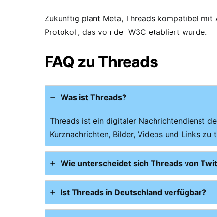
Zukünftig plant Meta, Threads kompatibel mit
Protokoll, das von der W3C etabliert wurde.
FAQ zu Threads
Was ist Threads?
Threads ist ein digitaler Nachrichtendienst d
Kurznachrichten, Bilder, Videos und Links zu
Wie unterscheidet sich Threads von Twit
Ist Threads in Deutschland verfügbar?