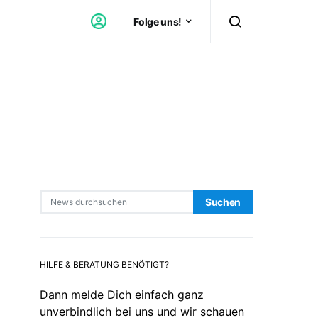
Folge uns!
Search for:
Suchen
HILFE & BERATUNG BENÖTIGT?
Dann melde Dich einfach ganz
unverbindlich bei uns und wir schauen