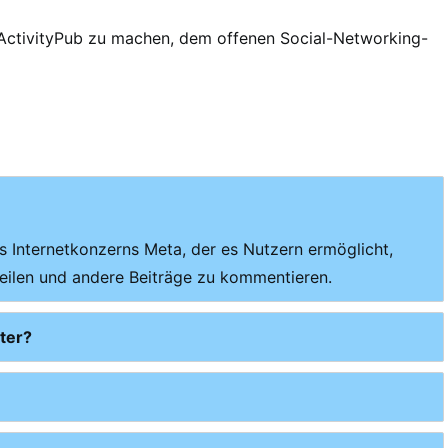
 ActivityPub zu machen, dem offenen Social-Networking-
es Internetkonzerns Meta, der es Nutzern ermöglicht,
 teilen und andere Beiträge zu kommentieren.
ter?