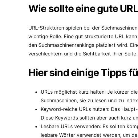
Wie sollte eine gute UR
URL-Strukturen spielen bei der Suchmaschinen
wichtige Rolle. Eine gut strukturierte URL kann
den Suchmaschinenrankings platziert wird. Ein
verschlechtern und die Sichtbarkeit Ihrer Seite
Hier sind einige Tipps f
URLs möglichst kurz halten: Je kürzer die
Suchmaschinen, sie zu lesen und zu index
Keyword-reiche URLs nutzen: Das Haupt-K
Diese Keywords sollten aber auch kurz un
Lesbare URLs verwenden: Es sollten komp
lesbare Wörter verwendet werden, um de