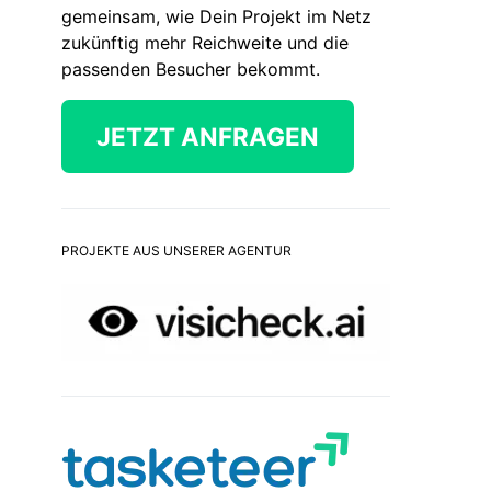
gemeinsam, wie Dein Projekt im Netz
zukünftig mehr Reichweite und die
passenden Besucher bekommt.
JETZT ANFRAGEN
PROJEKTE AUS UNSERER AGENTUR