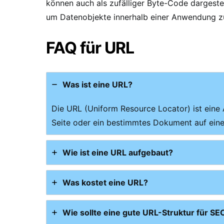
können auch als zufälliger Byte-Code dargeste
um Datenobjekte innerhalb einer Anwendung zu 
FAQ für URL
Was ist eine URL?
Die URL (Uniform Resource Locator) ist eine
Seite oder ein bestimmtes Dokument auf eine
Wie ist eine URL aufgebaut?
Was kostet eine URL?
Wie sollte eine gute URL-Struktur für S