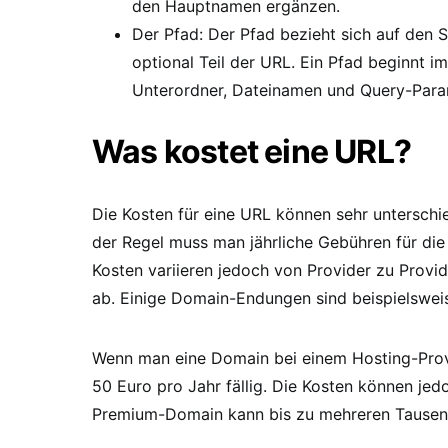
den Hauptnamen ergänzen.
Der Pfad: Der Pfad bezieht sich auf den 
optional Teil der URL. Ein Pfad beginnt i
Unterordner, Dateinamen und Query-Param
Was kostet eine URL?
Die Kosten für eine URL können sehr unterschi
der Regel muss man jährliche Gebühren für di
Kosten variieren jedoch von Provider zu Pro
ab. Einige Domain-Endungen sind beispielsweis
Wenn man eine Domain bei einem Hosting-Prov
50 Euro pro Jahr fällig. Die Kosten können jedo
Premium-Domain kann bis zu mehreren Tausen