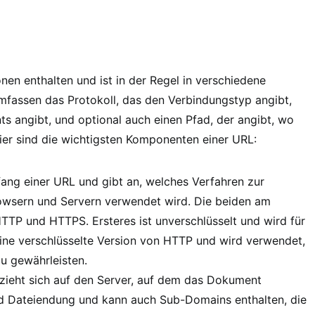
en enthalten und ist in der Regel in verschiedene
fassen das Protokoll, das den Verbindungstyp angibt,
 angibt, und optional auch einen Pfad, der angibt, wo
ier sind die wichtigsten Komponenten einer URL:
fang einer URL und gibt an, welches Verfahren zur
wsern und Servern verwendet wird. Die beiden am
TTP und HTTPS. Ersteres ist unverschlüsselt und wird für
ine verschlüsselte Version von HTTP und wird verwendet,
u gewährleisten.
eht sich auf den Server, auf dem das Dokument
nd Dateiendung und kann auch Sub-Domains enthalten, die