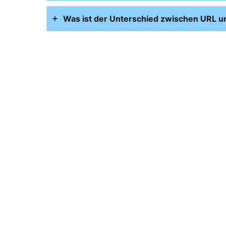
Was ist der Unterschied zwischen URL u