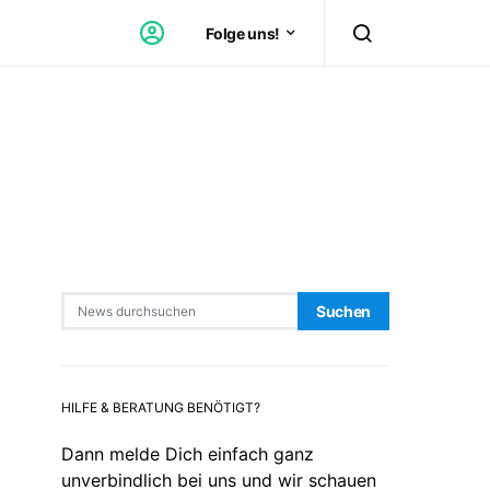
Folge uns!
Search for:
Suchen
HILFE & BERATUNG BENÖTIGT?
Dann melde Dich einfach ganz
unverbindlich bei uns und wir schauen