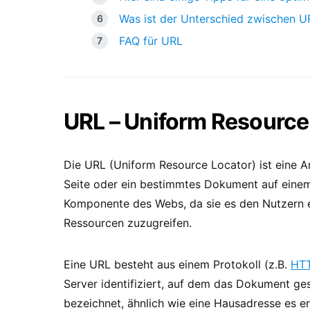
Was ist der Unterschied zwischen U
FAQ für URL
URL – Uniform Resource
Die URL (Uniform Resource Locator) ist eine A
Seite oder ein bestimmtes Dokument auf einem W
Komponente des Webs, da sie es den Nutzern e
Ressourcen zuzugreifen.
Eine URL besteht aus einem Protokoll (z.B.
HT
Server identifiziert, auf dem das Dokument gesp
bezeichnet, ähnlich wie eine Hausadresse es e