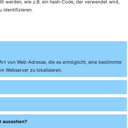
llt werden, wie z.B. ein hash-Code, der verwendet wird,
identifizieren.
 Art von Web-Adresse, die es ermöglicht, eine bestimmte
m Webserver zu lokalisieren.
EO aussehen?