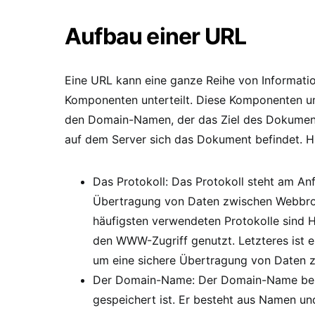
Aufbau einer URL
Eine URL kann eine ganze Reihe von Information
Komponenten unterteilt. Diese Komponenten um
den Domain-Namen, der das Ziel des Dokuments
auf dem Server sich das Dokument befindet. H
Das Protokoll: Das Protokoll steht am An
Übertragung von Daten zwischen Webbro
häufigsten verwendeten Protokolle sind H
den WWW-Zugriff genutzt. Letzteres ist e
um eine sichere Übertragung von Daten z
Der Domain-Name: Der Domain-Name bezi
gespeichert ist. Er besteht aus Namen u