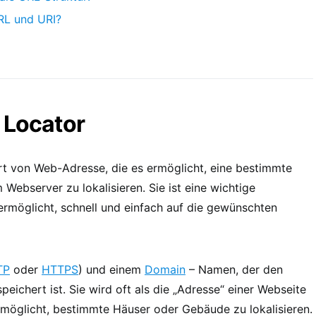
RL und URI?
 Locator
rt von Web-Adresse, die es ermöglicht, eine bestimmte
ebserver zu lokalisieren. Sie ist eine wichtige
rmöglicht, schnell und einfach auf die gewünschten
TP
oder
HTTPS
) und einem
Domain
– Namen, der den
eichert ist. Sie wird oft als die „Adresse“ einer Webseite
rmöglicht, bestimmte Häuser oder Gebäude zu lokalisieren.