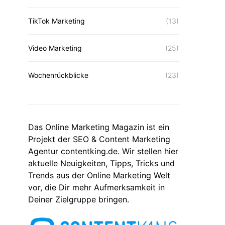
TikTok Marketing
(13)
Video Marketing
(25)
Wochenrückblicke
(23)
Das Online Marketing Magazin ist ein
Projekt der SEO & Content Marketing
Agentur contentking.de. Wir stellen hier
aktuelle Neuigkeiten, Tipps, Tricks und
Trends aus der Online Marketing Welt
vor, die Dir mehr Aufmerksamkeit in
Deiner Zielgruppe bringen.