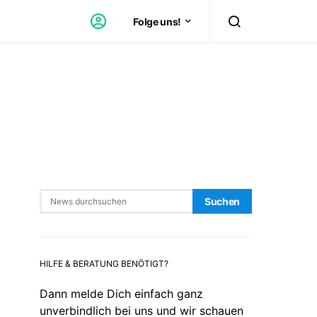
Folge uns!
Search for:
Suchen
HILFE & BERATUNG BENÖTIGT?
Dann melde Dich einfach ganz
unverbindlich bei uns und wir schauen