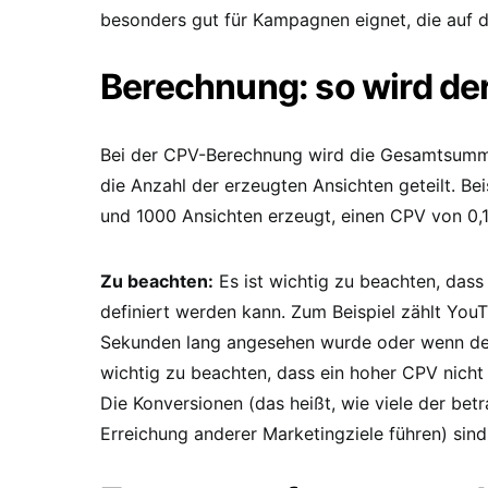
besonders gut für Kampagnen eignet, die auf d
Berechnung: so wird der
Bei der CPV-Berechnung wird die Gesamtsumm
die Anzahl der erzeugten Ansichten geteilt. B
und 1000 Ansichten erzeugt, einen CPV von 0,
Zu beachten:
Es ist wichtig zu beachten, dass
definiert werden kann. Zum Beispiel zählt YouT
Sekunden lang angesehen wurde oder wenn der B
wichtig zu beachten, dass ein hoher CPV nicht 
Die Konversionen (das heißt, wie viele der bet
Erreichung anderer Marketingziele führen) sind 