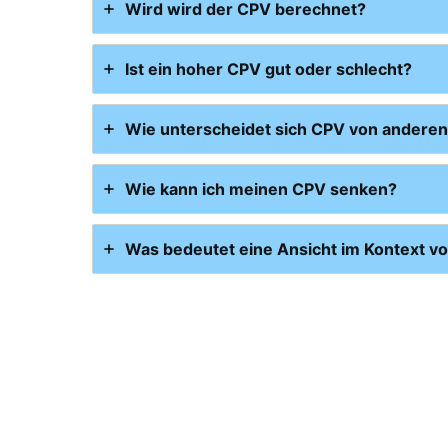
Wird wird der CPV berechnet?
Ist ein hoher CPV gut oder schlecht?
Wie unterscheidet sich CPV von anderen
Wie kann ich meinen CPV senken?
Was bedeutet eine Ansicht im Kontext v