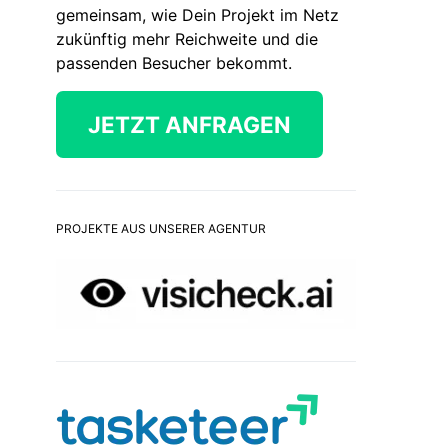
gemeinsam, wie Dein Projekt im Netz
zukünftig mehr Reichweite und die
passenden Besucher bekommt.
JETZT ANFRAGEN
PROJEKTE AUS UNSERER AGENTUR