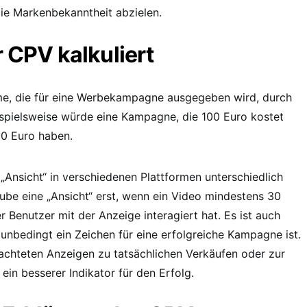
ie Markenbekanntheit abzielen.
 CPV kalkuliert
e, die für eine Werbekampagne ausgegeben wird, durch
eispielsweise würde eine Kampagne, die 100 Euro kostet
10 Euro haben.
 „Ansicht“ in verschiedenen Plattformen unterschiedlich
ube eine „Ansicht“ erst, wenn ein Video mindestens 30
enutzer mit der Anzeige interagiert hat. Es ist auch
unbedingt ein Zeichen für eine erfolgreiche Kampagne ist.
rachteten Anzeigen zu tatsächlichen Verkäufen oder zur
ein besserer Indikator für den Erfolg.