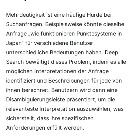
Mehrdeutigkeit ist eine häufige Hürde bei
Suchanfragen. Beispielsweise könnte dieselbe
Anfrage „wie funktionieren Punktesysteme in
Japan“ für verschiedene Benutzer
unterschiedliche Bedeutungen haben. Deep
Search bewältigt dieses Problem, indem es alle
möglichen Interpretationen der Anfrage
identifiziert und Beschreibungen für jede von
ihnen berechnet. Benutzern wird dann eine
Disambiguierungsleiste präsentiert, um die
relevanteste Interpretation auszuwählen, was
sicherstellt, dass ihre spezifischen
Anforderungen erfüllt werden.