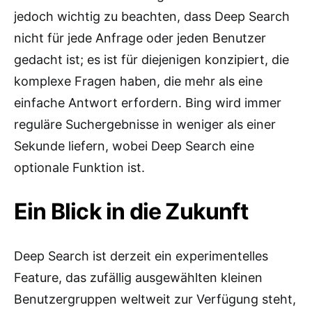
jedoch wichtig zu beachten, dass Deep Search
nicht für jede Anfrage oder jeden Benutzer
gedacht ist; es ist für diejenigen konzipiert, die
komplexe Fragen haben, die mehr als eine
einfache Antwort erfordern. Bing wird immer
reguläre Suchergebnisse in weniger als einer
Sekunde liefern, wobei Deep Search eine
optionale Funktion ist.
Ein Blick in die Zukunft
Deep Search ist derzeit ein experimentelles
Feature, das zufällig ausgewählten kleinen
Benutzergruppen weltweit zur Verfügung steht,