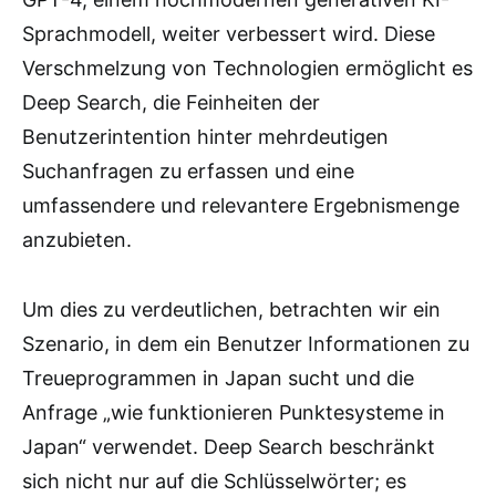
Sprachmodell, weiter verbessert wird. Diese
Verschmelzung von Technologien ermöglicht es
Deep Search, die Feinheiten der
Benutzerintention hinter mehrdeutigen
Suchanfragen zu erfassen und eine
umfassendere und relevantere Ergebnismenge
anzubieten.
Um dies zu verdeutlichen, betrachten wir ein
Szenario, in dem ein Benutzer Informationen zu
Treueprogrammen in Japan sucht und die
Anfrage „wie funktionieren Punktesysteme in
Japan“ verwendet. Deep Search beschränkt
sich nicht nur auf die Schlüsselwörter; es