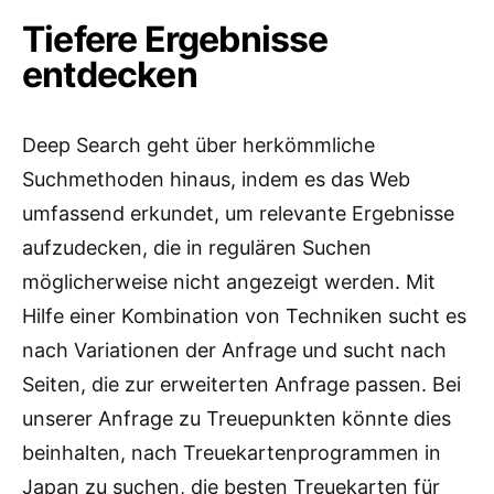
Tiefere Ergebnisse
entdecken
Deep Search geht über herkömmliche
Suchmethoden hinaus, indem es das Web
umfassend erkundet, um relevante Ergebnisse
aufzudecken, die in regulären Suchen
möglicherweise nicht angezeigt werden. Mit
Hilfe einer Kombination von Techniken sucht es
nach Variationen der Anfrage und sucht nach
Seiten, die zur erweiterten Anfrage passen. Bei
unserer Anfrage zu Treuepunkten könnte dies
beinhalten, nach Treuekartenprogrammen in
Japan zu suchen, die besten Treuekarten für