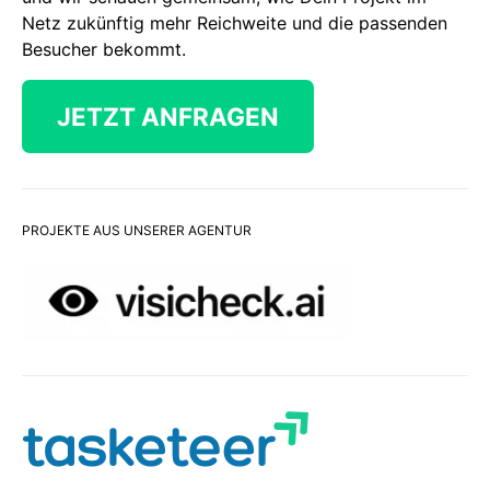
Netz zukünftig mehr Reichweite und die passenden
Besucher bekommt.
JETZT ANFRAGEN
PROJEKTE AUS UNSERER AGENTUR