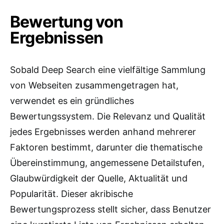
Bewertung von
Ergebnissen
Sobald Deep Search eine vielfältige Sammlung
von Webseiten zusammengetragen hat,
verwendet es ein gründliches
Bewertungssystem. Die Relevanz und Qualität
jedes Ergebnisses werden anhand mehrerer
Faktoren bestimmt, darunter die thematische
Übereinstimmung, angemessene Detailstufen,
Glaubwürdigkeit der Quelle, Aktualität und
Popularität. Dieser akribische
Bewertungsprozess stellt sicher, dass Benutzer