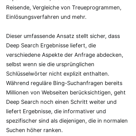
Reisende, Vergleiche von Treueprogrammen,
Einlösungsverfahren und mehr.
Dieser umfassende Ansatz stellt sicher, dass
Deep Search Ergebnisse liefert, die
verschiedene Aspekte der Anfrage abdecken,
selbst wenn sie die ursprünglichen
Schlüsselwörter nicht explizit enthalten.
Während reguläre Bing-Suchanfragen bereits
Millionen von Webseiten berücksichtigen, geht
Deep Search noch einen Schritt weiter und
liefert Ergebnisse, die informativer und
spezifischer sind als diejenigen, die in normalen
Suchen höher ranken.