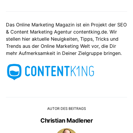
Das Online Marketing Magazin ist ein Projekt der SEO
& Content Marketing Agentur contentking.de. Wir
stellen hier aktuelle Neuigkeiten, Tipps, Tricks und
Trends aus der Online Marketing Welt vor, die Dir
mehr Aufmerksamkeit in Deiner Zielgruppe bringen.
AUTOR DES BEITRAGS
Christian Madlener