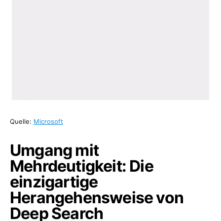
Quelle:
Microsoft
Umgang mit
Mehrdeutigkeit: Die
einzigartige
Herangehensweise von
Deep Search