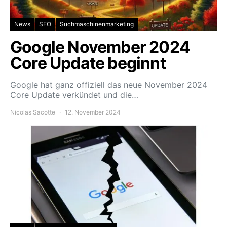
News
SEO
Suchmaschinenmarketing
Google November 2024
Core Update beginnt
Google hat ganz offiziell das neue November 2024
Core Update verkündet und die…
Nicolas Sacotte
12. November 2024