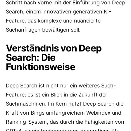
Schritt nach vorne mit der Einführung von Deep
Search, einem innovativen generativen KI-
Feature, das komplexe und nuancierte
Suchanfragen bewältigen soll.
Verständnis von Deep
Search: Die
Funktionsweise
Deep Search ist nicht nur ein weiteres Such-
Feature; es ist ein Blick in die Zukunft der
Suchmaschinen. Im Kern nutzt Deep Search die
Kraft von Bings umfangreichem Webindex und
Ranking-System, das durch die Fähigkeiten von
GPT-4, einem hochmodernen generativen KI-