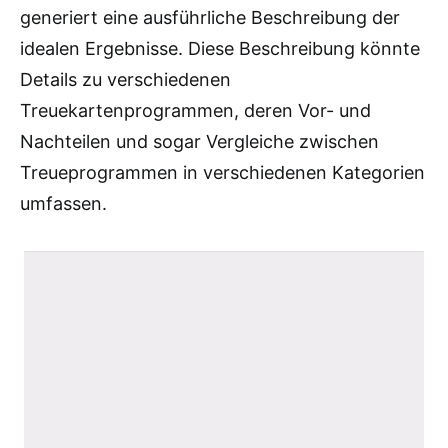
generiert eine ausführliche Beschreibung der
idealen Ergebnisse. Diese Beschreibung könnte
Details zu verschiedenen
Treuekartenprogrammen, deren Vor- und
Nachteilen und sogar Vergleiche zwischen
Treueprogrammen in verschiedenen Kategorien
umfassen.