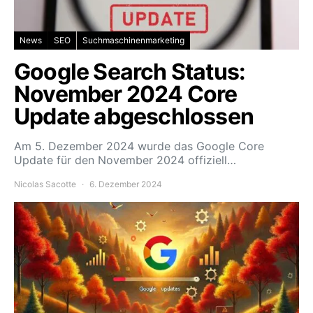
News
SEO
Suchmaschinenmarketing
Google Search Status:
November 2024 Core
Update abgeschlossen
Am 5. Dezember 2024 wurde das Google Core
Update für den November 2024 offiziell…
Nicolas Sacotte
6. Dezember 2024