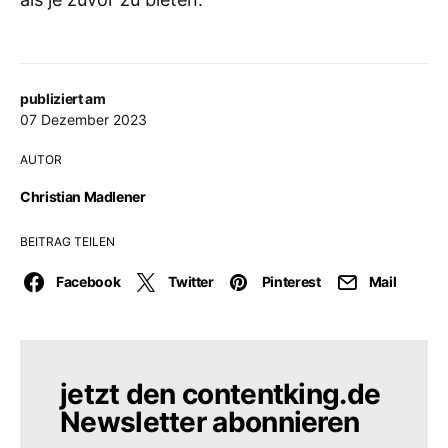
publiziert am
07 Dezember 2023
AUTOR
Christian Madlener
BEITRAG TEILEN
Facebook
Twitter
Pinterest
Mail
jetzt den contentking.de
Newsletter abonnieren