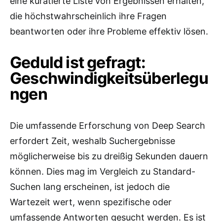
eine kuratierte Liste von Ergebnissen erhalten,
die höchstwahrscheinlich ihre Fragen
beantworten oder ihre Probleme effektiv lösen.
Geduld ist gefragt:
Geschwindigkeitsüberlegu
ngen
Die umfassende Erforschung von Deep Search
erfordert Zeit, weshalb Suchergebnisse
möglicherweise bis zu dreißig Sekunden dauern
können. Dies mag im Vergleich zu Standard-
Suchen lang erscheinen, ist jedoch die
Wartezeit wert, wenn spezifische oder
umfassende Antworten gesucht werden. Es ist