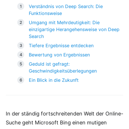
Verständnis von Deep Search: Die
Funktionsweise
Umgang mit Mehrdeutigkeit: Die
einzigartige Herangehensweise von Deep
Search
Tiefere Ergebnisse entdecken
Bewertung von Ergebnissen
Geduld ist gefragt:
Geschwindigkeitsüberlegungen
Ein Blick in die Zukunft
In der ständig fortschreitenden Welt der Online-
Suche geht Microsoft Bing einen mutigen