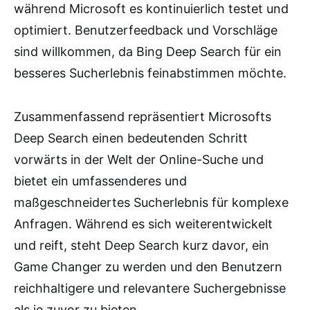
während Microsoft es kontinuierlich testet und
optimiert. Benutzerfeedback und Vorschläge
sind willkommen, da Bing Deep Search für ein
besseres Sucherlebnis feinabstimmen möchte.
Zusammenfassend repräsentiert Microsofts
Deep Search einen bedeutenden Schritt
vorwärts in der Welt der Online-Suche und
bietet ein umfassenderes und
maßgeschneidertes Sucherlebnis für komplexe
Anfragen. Während es sich weiterentwickelt
und reift, steht Deep Search kurz davor, ein
Game Changer zu werden und den Benutzern
reichhaltigere und relevantere Suchergebnisse
als je zuvor zu bieten.