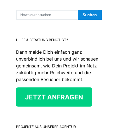
Search for:
Suchen
HILFE & BERATUNG BENÖTIGT?
Dann melde Dich einfach ganz
unverbindlich bei uns und wir schauen
gemeinsam, wie Dein Projekt im Netz
zukünftig mehr Reichweite und die
passenden Besucher bekommt.
JETZT ANFRAGEN
PROJEKTE AUS UNSERER AGENTUR