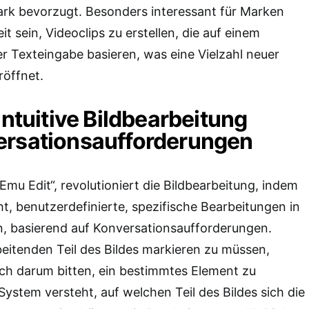
ark bevorzugt. Besonders interessant für Marken
t sein, Videoclips zu erstellen, die auf einem
r Texteingabe basieren, was eine Vielzahl neuer
röffnet.
Intuitive Bildbearbeitung
ersationsaufforderungen
Emu Edit“, revolutioniert die Bildbearbeitung, indem
t, benutzerdefinierte, spezifische Bearbeitungen in
, basierend auf Konversationsaufforderungen.
eitenden Teil des Bildes markieren zu müssen,
ch darum bitten, ein bestimmtes Element zu
System versteht, auf welchen Teil des Bildes sich die