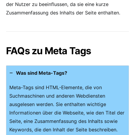
der Nutzer zu beeinflussen, da sie eine kurze
Zusammenfassung des Inhalts der Seite enthalten.
FAQs zu Meta Tags
Was sind Meta-Tags?
Meta-Tags sind HTML-Elemente, die von
Suchmaschinen und anderen Webdiensten
ausgelesen werden. Sie enthalten wichtige
Informationen über die Webseite, wie den Titel der
Seite, eine Zusammenfassung des Inhalts sowie
Keywords, die den Inhalt der Seite beschreiben.