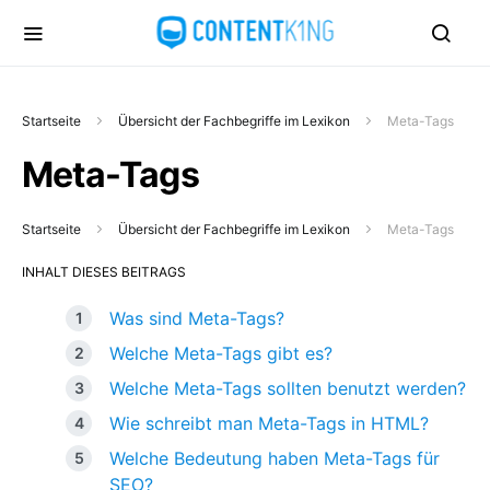
Startseite
Übersicht der Fachbegriffe im Lexikon
Meta-Tags
Meta-Tags
Startseite
Übersicht der Fachbegriffe im Lexikon
Meta-Tags
INHALT DIESES BEITRAGS
Was sind Meta-Tags?
Welche Meta-Tags gibt es?
Welche Meta-Tags sollten benutzt werden?
Wie schreibt man Meta-Tags in HTML?
Welche Bedeutung haben Meta-Tags für
SEO?