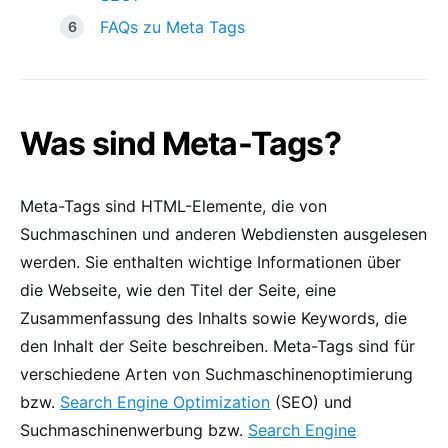
FAQs zu Meta Tags
Was sind Meta-Tags?
Meta-Tags sind HTML-Elemente, die von
Suchmaschinen und anderen Webdiensten ausgelesen
werden. Sie enthalten wichtige Informationen über
die Webseite, wie den Titel der Seite, eine
Zusammenfassung des Inhalts sowie Keywords, die
den Inhalt der Seite beschreiben. Meta-Tags sind für
verschiedene Arten von Suchmaschinenoptimierung
bzw.
Search Engine Optimization
(SEO) und
Suchmaschinenwerbung bzw.
Search Engine