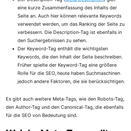
eine kurze Zusammenfassung des Inhalts der
Seite an. Auch hier können relevante Keywords
verwendet werden, um das Ranking der Seite zu
verbessern. Die Description-Tag ist ebenfalls in
den Suchergebnissen zu sehen.
Der Keyword-Tag enthält die wichtigsten
Keywords, die den Inhalt der Seite beschreiben.
Früher spielte der Keyword-Tag eine größere
Rolle für die SEO, heute haben Suchmaschinen
jedoch andere Faktoren, die sie berücksichtigen.
Es gibt auch weitere Meta-Tags, wie den Robots-Tag,
den Author-Tag und den Canonical-Tag, die ebenfalls
für die SEO von Bedeutung sind.