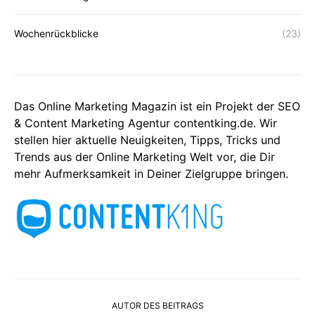
Wochenrückblicke
(23)
Das Online Marketing Magazin ist ein Projekt der SEO
& Content Marketing Agentur contentking.de. Wir
stellen hier aktuelle Neuigkeiten, Tipps, Tricks und
Trends aus der Online Marketing Welt vor, die Dir
mehr Aufmerksamkeit in Deiner Zielgruppe bringen.
AUTOR DES BEITRAGS