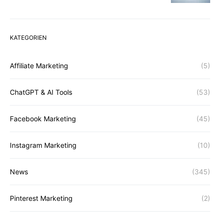
KATEGORIEN
Affiliate Marketing
(5)
ChatGPT & AI Tools
(53)
Facebook Marketing
(45)
Instagram Marketing
(10)
News
(345)
Pinterest Marketing
(2)