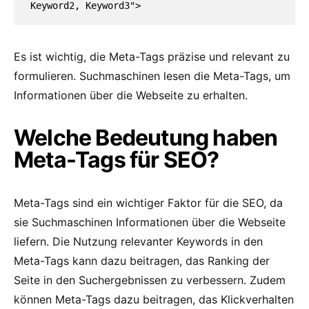
Keyword2, Keyword3">
Es ist wichtig, die Meta-Tags präzise und relevant zu
formulieren. Suchmaschinen lesen die Meta-Tags, um
Informationen über die Webseite zu erhalten.
Welche Bedeutung haben
Meta-Tags für SEO?
Meta-Tags sind ein wichtiger Faktor für die SEO, da
sie Suchmaschinen Informationen über die Webseite
liefern. Die Nutzung relevanter Keywords in den
Meta-Tags kann dazu beitragen, das Ranking der
Seite in den Suchergebnissen zu verbessern. Zudem
können Meta-Tags dazu beitragen, das Klickverhalten