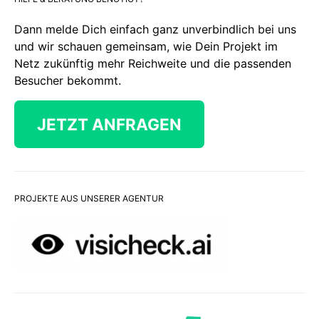
Dann melde Dich einfach ganz unverbindlich bei uns
und wir schauen gemeinsam, wie Dein Projekt im
Netz zukünftig mehr Reichweite und die passenden
Besucher bekommt.
JETZT ANFRAGEN
PROJEKTE AUS UNSERER AGENTUR