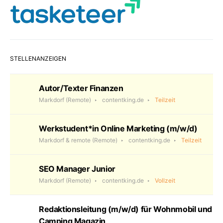
STELLENANZEIGEN
Autor/Texter Finanzen
Markdorf
(Remote)
contentking.de
Teilzeit
Werkstudent*in Online Marketing (m/w/d)
Markdorf & remote
(Remote)
contentking.de
Teilzeit
SEO Manager Junior
Markdorf
(Remote)
contentking.de
Vollzeit
Redaktionsleitung (m/w/d) für Wohnmobil und
Camping Magazin