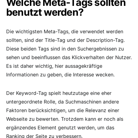
Welche Meta-Tags sollten
benutzt werden?
Die wichtigsten Meta-Tags, die verwendet werden
sollten, sind der Title-Tag und der Description-Tag.
Diese beiden Tags sind in den Suchergebnissen zu
sehen und beeinflussen das Klickverhalten der Nutzer.
Es ist daher wichtig, hier aussagekräftige
Informationen zu geben, die Interesse wecken.
Der Keyword-Tag spielt heutzutage eine eher
untergeordnete Rolle, da Suchmaschinen andere
Faktoren berücksichtigen, um die Relevanz einer
Webseite zu bewerten. Trotzdem kann er noch als
ergänzendes Element genutzt werden, um das
Ranking der Seite zu verbessern.