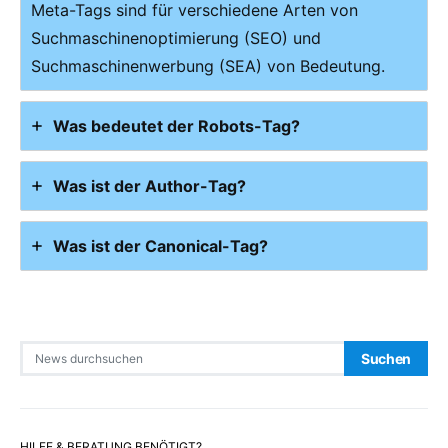
Meta-Tags sind für verschiedene Arten von
Suchmaschinenoptimierung (SEO) und
Suchmaschinenwerbung (SEA) von Bedeutung.
Was bedeutet der Robots-Tag?
Was ist der Author-Tag?
Was ist der Canonical-Tag?
Search for:
Suchen
HILFE & BERATUNG BENÖTIGT?