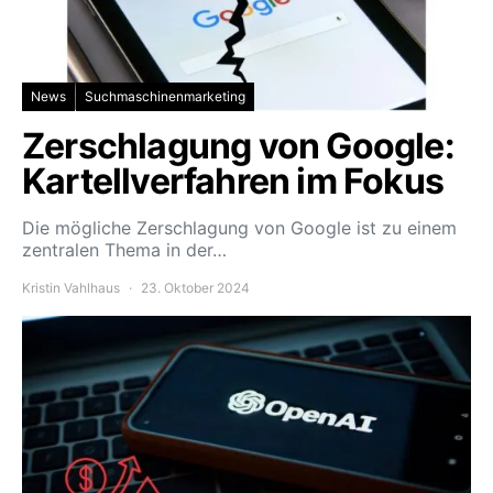
News
Suchmaschinenmarketing
Zerschlagung von Google:
Kartellverfahren im Fokus
Die mögliche Zerschlagung von Google ist zu einem
zentralen Thema in der…
Kristin Vahlhaus
23. Oktober 2024