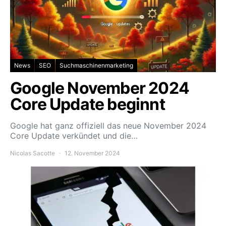
News
SEO
Suchmaschinenmarketing
Google November 2024
Core Update beginnt
Google hat ganz offiziell das neue November 2024
Core Update verkündet und die…
Nicolas Sacotte
12. November 2024