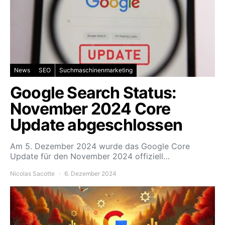
News
SEO
Suchmaschinenmarketing
Google Search Status:
November 2024 Core
Update abgeschlossen
Am 5. Dezember 2024 wurde das Google Core
Update für den November 2024 offiziell…
Nicolas Sacotte
6. Dezember 2024