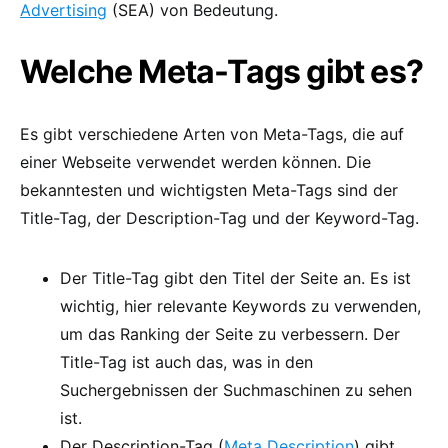
Advertising
(SEA) von Bedeutung.
Welche Meta-Tags gibt es?
Es gibt verschiedene Arten von Meta-Tags, die auf
einer Webseite verwendet werden können. Die
bekanntesten und wichtigsten Meta-Tags sind der
Title-Tag, der Description-Tag und der Keyword-Tag.
Der Title-Tag gibt den Titel der Seite an. Es ist
wichtig, hier relevante Keywords zu verwenden,
um das Ranking der Seite zu verbessern. Der
Title-Tag ist auch das, was in den
Suchergebnissen der Suchmaschinen zu sehen
ist.
Der Description-Tag (
Meta Description
) gibt