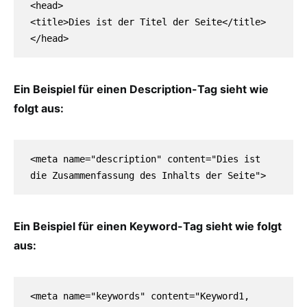
<head>

<title>Dies ist der Titel der Seite</title>

Ein Beispiel für einen Description-Tag sieht wie
folgt aus:
<meta name="description" content="Dies ist 
die Zusammenfassung des Inhalts der Seite">
Ein Beispiel für einen Keyword-Tag sieht wie folgt
aus:
<meta name="keywords" content="Keyword1, 