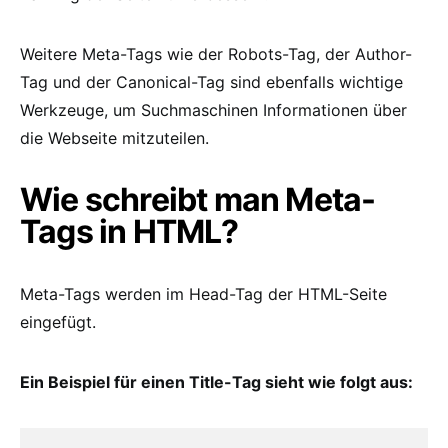
Weitere Meta-Tags wie der Robots-Tag, der Author-
Tag und der Canonical-Tag sind ebenfalls wichtige
Werkzeuge, um Suchmaschinen Informationen über
die Webseite mitzuteilen.
Wie schreibt man Meta-
Tags in HTML?
Meta-Tags werden im Head-Tag der HTML-Seite
eingefügt.
Ein Beispiel für einen Title-Tag sieht wie folgt aus: