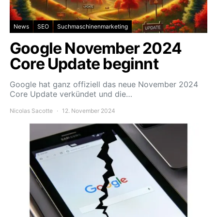
News
SEO
Suchmaschinenmarketing
Google November 2024
Core Update beginnt
Google hat ganz offiziell das neue November 2024
Core Update verkündet und die…
Nicolas Sacotte
12. November 2024