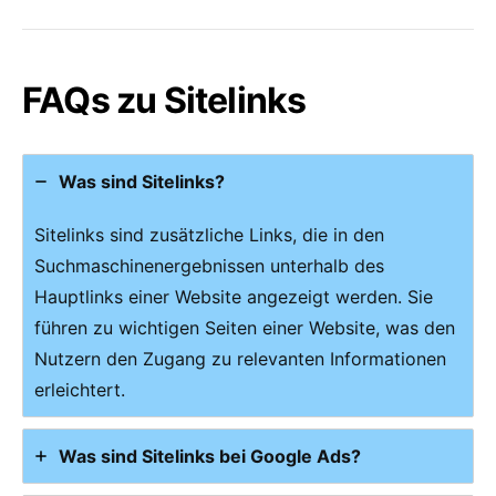
FAQs zu Sitelinks
Was sind Sitelinks?
Sitelinks sind zusätzliche Links, die in den
Suchmaschinenergebnissen unterhalb des
Hauptlinks einer Website angezeigt werden. Sie
führen zu wichtigen Seiten einer Website, was den
Nutzern den Zugang zu relevanten Informationen
erleichtert.
Was sind Sitelinks bei Google Ads?