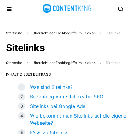
Startseite
Übersicht der Fachbegriffe im Lexikon
Sitelinks
Sitelinks
Startseite
Übersicht der Fachbegriffe im Lexikon
Sitelinks
INHALT DIESES BEITRAGS
Was sind Sitelinks?
Bedeutung von Sitelinks für SEO
Sitelinks bei Google Ads
Wie bekommt man Sitelinks auf die eigene
Webseite?
FAQs zu Sitelinks