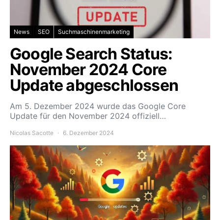
News
SEO
Suchmaschinenmarketing
Google Search Status:
November 2024 Core
Update abgeschlossen
Am 5. Dezember 2024 wurde das Google Core
Update für den November 2024 offiziell…
Nicolas Sacotte
6. Dezember 2024