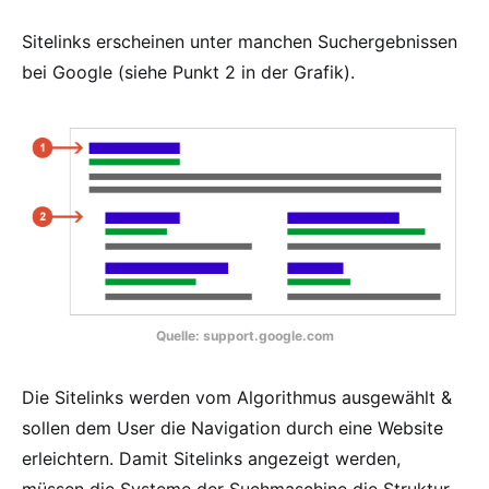
Sitelinks erscheinen unter manchen Suchergebnissen
bei Google (siehe Punkt 2 in der Grafik).
Quelle: support.google.com
Die Sitelinks werden vom Algorithmus ausgewählt &
sollen dem User die Navigation durch eine Website
erleichtern. Damit Sitelinks angezeigt werden,
müssen die Systeme der Suchmaschine die Struktur