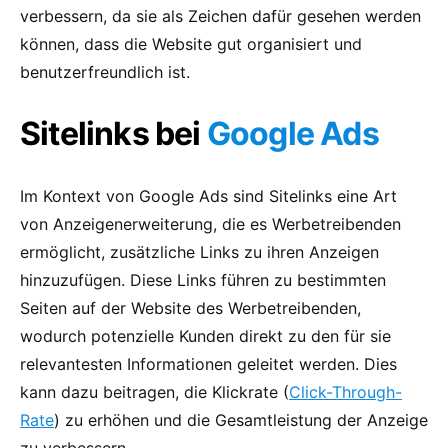
verbessern, da sie als Zeichen dafür gesehen werden
können, dass die Website gut organisiert und
benutzerfreundlich ist.
Sitelinks bei
Google Ads
Im Kontext von Google Ads sind Sitelinks eine Art
von Anzeigenerweiterung, die es Werbetreibenden
ermöglicht, zusätzliche Links zu ihren Anzeigen
hinzuzufügen. Diese Links führen zu bestimmten
Seiten auf der Website des Werbetreibenden,
wodurch potenzielle Kunden direkt zu den für sie
relevantesten Informationen geleitet werden. Dies
kann dazu beitragen, die Klickrate (
Click-Through-
Rate
) zu erhöhen und die Gesamtleistung der Anzeige
zu verbessern.