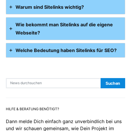
Warum sind Sitelinks wichtig?
Wie bekommt man Sitelinks auf die eigene
Webseite?
Welche Bedeutung haben Sitelinks für SEO?
Search for:
Suchen
HILFE & BERATUNG BENÖTIGT?
Dann melde Dich einfach ganz unverbindlich bei uns
und wir schauen gemeinsam, wie Dein Projekt im