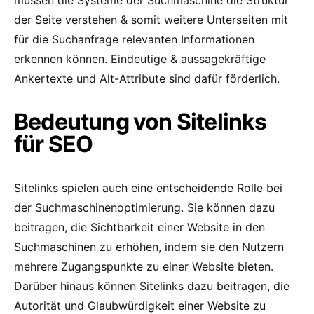
der Seite verstehen & somit weitere Unterseiten mit
für die Suchanfrage relevanten Informationen
erkennen können. Eindeutige & aussagekräftige
Ankertexte und Alt-Attribute sind dafür förderlich.
Bedeutung von Sitelinks
für SEO
Sitelinks spielen auch eine entscheidende Rolle bei
der Suchmaschinenoptimierung. Sie können dazu
beitragen, die Sichtbarkeit einer Website in den
Suchmaschinen zu erhöhen, indem sie den Nutzern
mehrere Zugangspunkte zu einer Website bieten.
Darüber hinaus können Sitelinks dazu beitragen, die
Autorität und Glaubwürdigkeit einer Website zu