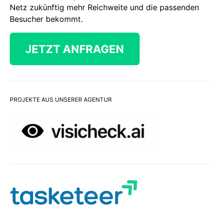
Netz zukünftig mehr Reichweite und die passenden
Besucher bekommt.
JETZT ANFRAGEN
PROJEKTE AUS UNSERER AGENTUR