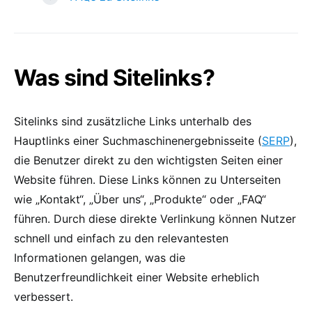
Was sind Sitelinks?
Sitelinks sind zusätzliche Links unterhalb des
Hauptlinks einer Suchmaschinenergebnisseite (
SERP
),
die Benutzer direkt zu den wichtigsten Seiten einer
Website führen. Diese Links können zu Unterseiten
wie „Kontakt“, „Über uns“, „Produkte“ oder „FAQ“
führen. Durch diese direkte Verlinkung können Nutzer
schnell und einfach zu den relevantesten
Informationen gelangen, was die
Benutzerfreundlichkeit einer Website erheblich
verbessert.