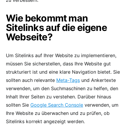
Wie bekommt man
Sitelinks auf die eigene
Webseite?
Um Sitelinks auf Ihrer Website zu implementieren,
müssen Sie sicherstellen, dass Ihre Website gut
strukturiert ist und eine klare Navigation bietet. Sie
sollten auch relevante
Meta-Tags
und Ankertexte
verwenden, um den Suchmaschinen zu helfen, den
Inhalt Ihrer Seiten zu verstehen. Darüber hinaus
sollten Sie
Google Search Console
verwenden, um
Ihre Website zu überwachen und zu prüfen, ob
Sitelinks korrekt angezeigt werden.