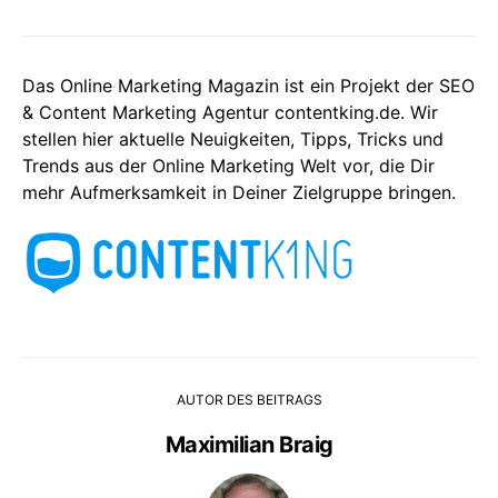
Das Online Marketing Magazin ist ein Projekt der SEO
& Content Marketing Agentur contentking.de. Wir
stellen hier aktuelle Neuigkeiten, Tipps, Tricks und
Trends aus der Online Marketing Welt vor, die Dir
mehr Aufmerksamkeit in Deiner Zielgruppe bringen.
AUTOR DES BEITRAGS
Maximilian Braig