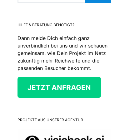
HILFE & BERATUNG BENÖTIGT?
Dann melde Dich einfach ganz
unverbindlich bei uns und wir schauen
gemeinsam, wie Dein Projekt im Netz
zukünftig mehr Reichweite und die
passenden Besucher bekommt.
JETZT ANFRAGEN
PROJEKTE AUS UNSERER AGENTUR