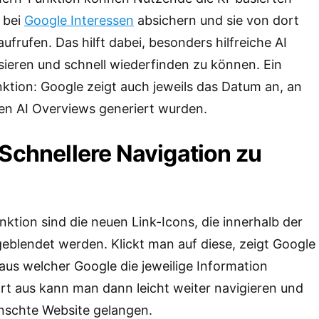
 bei
Google Interessen
absichern und sie von dort
aufrufen. Das hilft dabei, besonders hilfreiche AI
ieren und schnell wiederfinden zu können. Ein
nktion: Google zeigt auch jeweils das Datum an, an
en AI Overviews generiert wurden.
 Schnellere Navigation zu
nktion sind die neuen Link-Icons, die innerhalb der
eblendet werden. Klickt man auf diese, zeigt Google
 aus welcher Google die jeweilige Information
rt aus kann man dann leicht weiter navigieren und
ünschte Website gelangen.