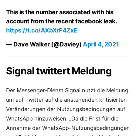
This is the number associated with his
account from the recent facebook leak.
https://t.co/AXbXrF4ZxE
— Dave Walker (@Daviey)
April 4, 2021
Signal twittert Meldung
Der Messenger-Dienst Signal nutzt die Meldung,
um auf Twitter auf die anstehenden kritisierten
Veränderungen der Nutzungsbedingungen auf
WhatsApp hinzuweisen: „Da die Frist für die
Annahme der WhatsApp-Nutzungsbedingungen