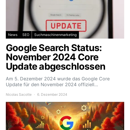
News
SEO
Suchmaschinenmarketing
Google Search Status:
November 2024 Core
Update abgeschlossen
Am 5. Dezember 2024 wurde das Google Core
Update für den November 2024 offiziell…
Nicolas Sacotte
6. Dezember 2024