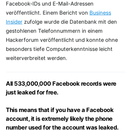
Facebook-IDs und E-Mail-Adressen
veröffentlicht. Einem Bericht von
Business
Insider
zufolge wurde die Datenbank mit den
gestohlenen Telefonnummern in einem
Hackerforum veröffentlicht und konnte ohne
besonders tiefe Computerkenntnisse leicht
weiterverbreitet werden.
All 533,000,000 Facebook records were
just leaked for free.
This means that if you have a Facebook
account, it is extremely likely the phone
number used for the account was leaked.