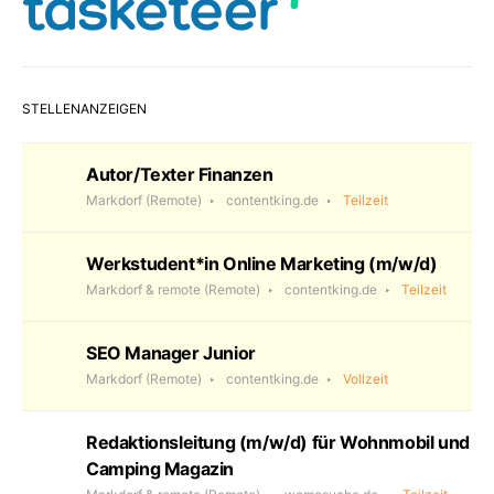
STELLENANZEIGEN
Autor/Texter Finanzen
Markdorf
(Remote)
contentking.de
Teilzeit
Werkstudent*in Online Marketing (m/w/d)
Markdorf & remote
(Remote)
contentking.de
Teilzeit
SEO Manager Junior
Markdorf
(Remote)
contentking.de
Vollzeit
Redaktionsleitung (m/w/d) für Wohnmobil und
Camping Magazin