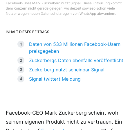
Facebook-Boss Mark Zuckerberg nutzt Signal. Diese Enthüllung kommt
dem Konzern nicht gerade gelegen, wo derzeit sowieso schon viele
Nutzer wegen neuen Datenschutzregeln von WhatsApp abwandern.
INHALT DIESES BEITRAGS
Daten von 533 Millionen Facebook-Usern
preisgegeben
Zuckerbergs Daten ebenfalls veröffentlicht
Zuckerberg nutzt scheinbar Signal
Signal twittert Meldung
Facebook-CEO Mark Zuckerberg scheint wohl
seinem eigenen Produkt nicht zu vertrauen. Ein