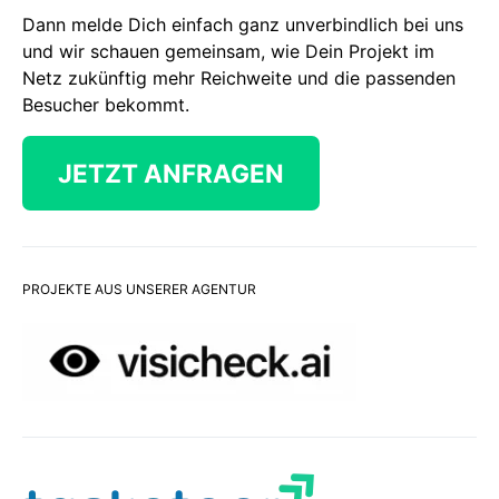
Dann melde Dich einfach ganz unverbindlich bei uns
und wir schauen gemeinsam, wie Dein Projekt im
Netz zukünftig mehr Reichweite und die passenden
Besucher bekommt.
JETZT ANFRAGEN
PROJEKTE AUS UNSERER AGENTUR