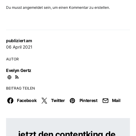
Du musst angemeldet sein, um einen Kommentar zu erstellen.
publiziert am
06 April 2021
AUTOR
Evelyn Gertz
BEITRAG TEILEN
Facebook
Twitter
Pinterest
Mail
jetzt den contentking.de