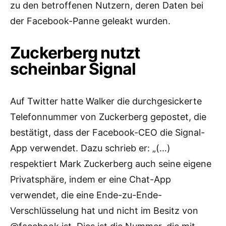
zu den betroffenen Nutzern, deren Daten bei
der Facebook-Panne geleakt wurden.
Zuckerberg nutzt
scheinbar Signal
Auf Twitter hatte Walker die durchgesickerte
Telefonnummer von Zuckerberg gepostet, die
bestätigt, dass der Facebook-CEO die Signal-
App verwendet. Dazu schrieb er: „(…)
respektiert Mark Zuckerberg auch seine eigene
Privatsphäre, indem er eine Chat-App
verwendet, die eine Ende-zu-Ende-
Verschlüsselung hat und nicht im Besitz von