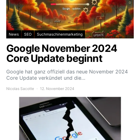
News
SEO
Suchmaschinenmarketing
Google November 2024
Core Update beginnt
Google hat ganz offiziell das neue November 2024
Core Update verkündet und die…
Nicolas Sacotte
12. November 2024