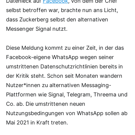
Datenleck auf
Facebook
, von dem der Chef
selbst betroffen war, brachte nun ans Licht,
dass Zuckerberg selbst den alternativen
Messenger Signal nutzt.
Diese Meldung kommt zu einer Zeit, in der das
Facebook-eigene WhatsApp wegen seiner
umstrittenen Datenschutzrichtlinien bereits in
der Kritik steht. Schon seit Monaten wandern
Nutzer*innen zu alternativen Messaging-
Plattformen wie Signal, Telegram, Threema und
Co. ab. Die umstrittenen neuen
Nutzungsbedingungen von WhatsApp sollen ab
Mai 2021 in Kraft treten.