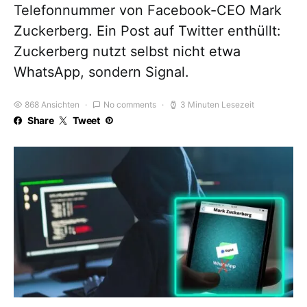
Telefonnummer von Facebook-CEO Mark
Zuckerberg. Ein Post auf Twitter enthüllt:
Zuckerberg nutzt selbst nicht etwa
WhatsApp, sondern Signal.
868 Ansichten
No comments
3 Minuten Lesezeit
Share
Tweet