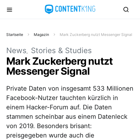
Startseite
Magazin
Mark Zuckerberg nutzt Messenger Signal
News
Stories & Studies
Mark Zuckerberg nutzt
Messenger Signal
Private Daten von insgesamt 533 Millionen
Facebook-Nutzer tauchten kürzlich in
einem Hacker-Forum auf. Die Daten
stammen scheinbar aus einem Datenleck
von 2019. Besonders brisant:
preisgegeben wurde auch die