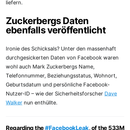
liefern.
Zuckerbergs Daten
ebenfalls veröffentlicht
Ironie des Schicksals? Unter den massenhaft
durchgesickerten Daten von Facebook waren
wohl auch Mark Zuckerbergs Name,
Telefonnummer, Beziehungsstatus, Wohnort,
Geburtsdatum und persönliche Facebook-
Nutzer-ID – wie der Sicherheitsforscher
Dave
Walker
nun enthüllte.
Regarding the
#FacebookLeak
, of the 533M