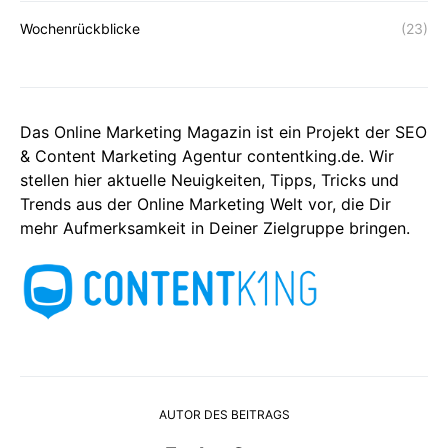
Wochenrückblicke
(23)
Das Online Marketing Magazin ist ein Projekt der SEO
& Content Marketing Agentur contentking.de. Wir
stellen hier aktuelle Neuigkeiten, Tipps, Tricks und
Trends aus der Online Marketing Welt vor, die Dir
mehr Aufmerksamkeit in Deiner Zielgruppe bringen.
AUTOR DES BEITRAGS