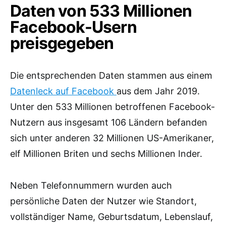
Daten von 533 Millionen
Facebook-Usern
preisgegeben
Die entsprechenden Daten stammen aus einem
Datenleck auf Facebook
aus dem Jahr 2019.
Unter den 533 Millionen betroffenen Facebook-
Nutzern aus insgesamt 106 Ländern befanden
sich unter anderen 32 Millionen US-Amerikaner,
elf Millionen Briten und sechs Millionen Inder.
Neben Telefonnummern wurden auch
persönliche Daten der Nutzer wie Standort,
vollständiger Name, Geburtsdatum, Lebenslauf,